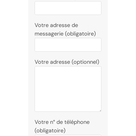
Votre adresse de
messagerie (obligatoire)
Votre adresse (optionnel)
Votre n° de téléphone
(obligatoire)