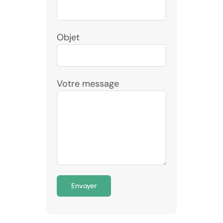
Objet
Votre message