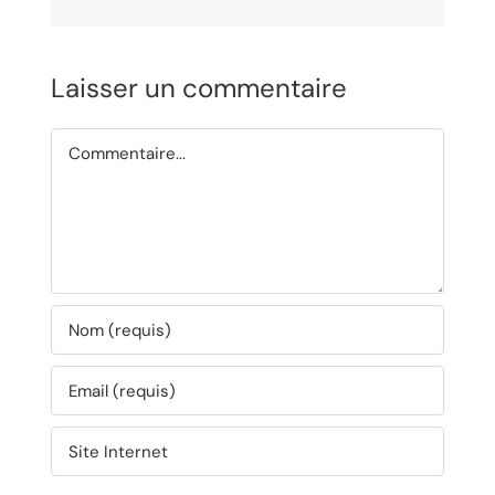
Laisser un commentaire
Commentaire