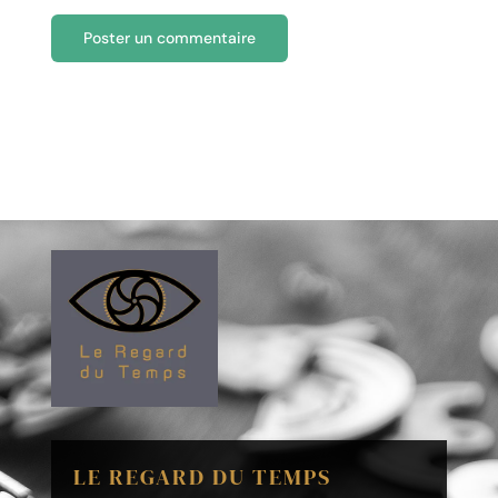
LE REGARD DU TEMPS